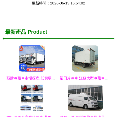
更新時間：2026-06-19 16:54:02
最新產品
Product
藍牌冷藏車市場探底 低價環保車背后的機遇與挑戰
福田冷凍車 江蘇大型冷藏車的全面售后保障解析