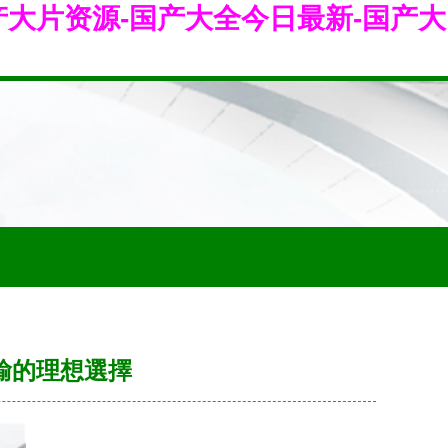
产大片资源-国产大全今日最新-国产大
輸的理想選擇